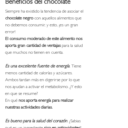
Beneficios del chocolate
Siempre ha existido la tendencia de asociar el 
chocolate negro
 con aquellos alimentos que 
no debemos consumir, y esto, ¡es un gran 
error! 
El consumo moderado de este alimento nos 
aporta gran cantidad de ventajas
 para la salud 
que muchos no tienen en cuenta. 
Es una excelente fuente de energía
. Tiene 
menos cantidad de calorías y azúcares. 
Ambos tardan más en digerirse por lo que 
nos ayudan a activar el metabolismo. ¿Y esto 
en que se resume? 
En qué 
nos aporta energía para realizar 
nuestras actividades diarias.
Es bueno para la salud del corazón
. ¿Sabias 