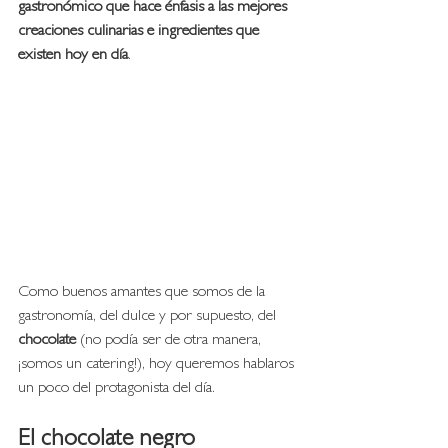
gastronómico que hace énfasis a las mejores 
creaciones culinarias e ingredientes que 
existen hoy en día
. 
Como buenos amantes que somos de la 
gastronomía, del dulce y por supuesto, del 
chocolate
 (no podía ser de otra manera, 
¡somos un catering!), hoy queremos hablaros 
un poco del protagonista del día. 
El chocolate negro