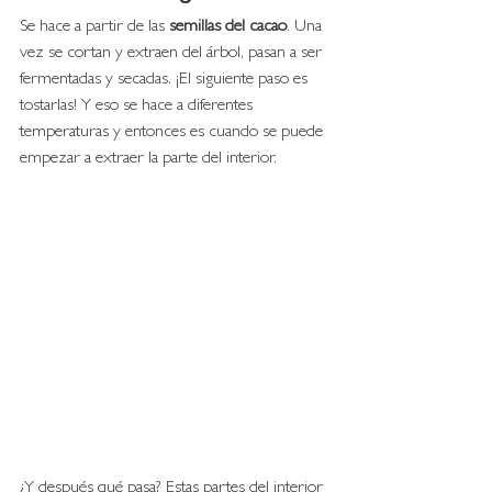
Se hace a partir de las 
semillas del cacao
. Una 
vez se cortan y extraen del árbol, pasan a ser 
fermentadas y secadas. ¡El siguiente paso es 
tostarlas! Y eso se hace a diferentes 
temperaturas y entonces es cuando se puede 
empezar a extraer la parte del interior. 
¿Y después qué pasa? Estas partes del interior 