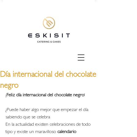
Día internacional del chocolate
negro
¡
Feliz día internacional del chocolate negro
! 
¿Puede haber algo mejor que empezar el día 
sabiendo que se celebra 
En la actualidad existen celebraciones de todo 
tipo y existe un maravilloso 
calendario 