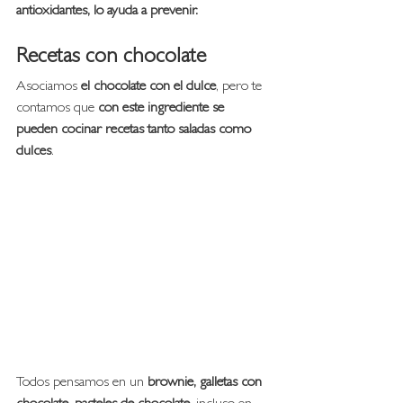
antioxidantes, lo ayuda a prevenir.
Recetas con chocolate
Asociamos 
el chocolate con el dulce
, pero te 
contamos que 
con este ingrediente se 
pueden cocinar recetas tanto saladas como 
dulces
. 
Todos pensamos en un
 brownie, galletas con 