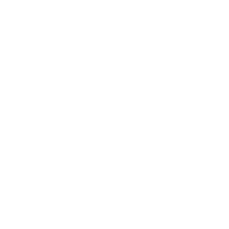
Política de privacidad
Política de redes sociales
Aviso legal
Política de cookies
©ESKISIT Catering & Cakes