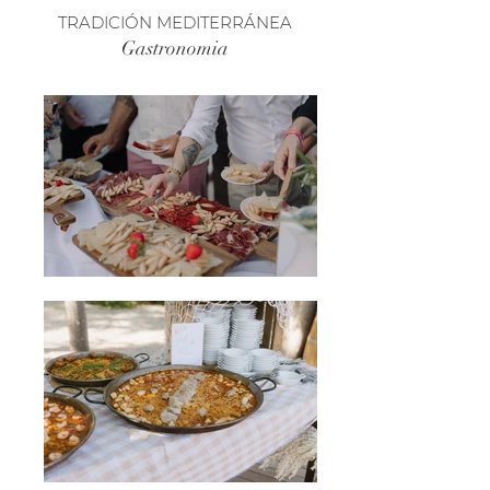
TRADICIÓN MEDITERRÁNEA
Gastronomia