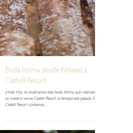
Boda íntima desde Finland a
Castell Resort
¡Hola! Hoy os mostramos esta boda íntima que realizamos
en nuestra venue Castell Resort la temporada pasada. En
Castell Resort contamos...