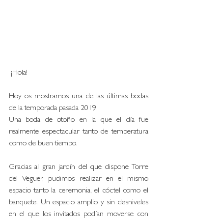
 ¡Hola! 
Hoy os mostramos una de las últimas bodas 
de la temporada pasada 2019.
Una boda de otoño en la que el día fue 
realmente espectacular tanto de temperatura 
como de buen tiempo.
Gracias al gran jardín del que dispone Torre 
del Veguer, pudimos realizar en el mismo 
espacio tanto la ceremonia, el cóctel como el 
banquete. Un espacio amplio y sin desniveles 
en el que los invitados podían moverse con 