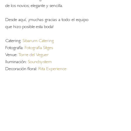
de los novios; elegante y sencilla. 
Desde aquí, ¡muchas gracias a todo el equipo 
que hizo posible esta boda!
Catering: 
Sibarum Catering
Fotografía: 
Fotografia Sitges
Venue: 
Torre del Veguer
Iluminación: 
Soundsystem
Decoración floral: 
Rita Experience