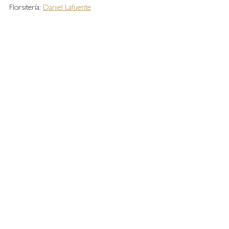
Florsitería: 
Daniel Lafuente