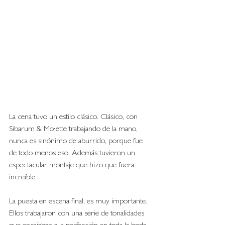
La cena tuvo un estilo clásico. Clásico, con 
Sibarum & Mo·ette trabajando de la mano, 
nunca es sinónimo de aburrido, porque fue 
de todo menos eso. Además tuvieron un 
espectacular montaje que hizo que fuera 
increíble. 
La puesta en escena final, es muy importante. 
Ellos trabajaron con una serie de tonalidades 