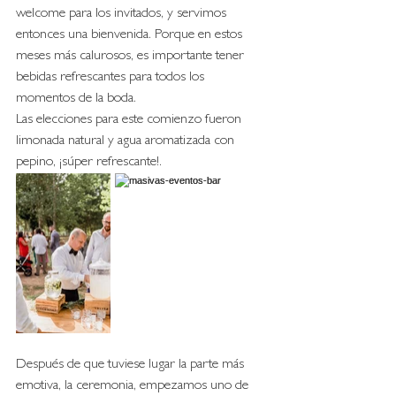
welcome para los invitados, y servimos 
entonces una bienvenida. Porque en estos 
meses más calurosos, es importante tener 
bebidas refrescantes para todos los 
momentos de la boda. 
Las elecciones para este comienzo fueron 
limonada natural y agua aromatizada con 
pepino, ¡súper refrescante!. 
Después de que tuviese lugar la parte más 
emotiva, la ceremonia, empezamos uno de 