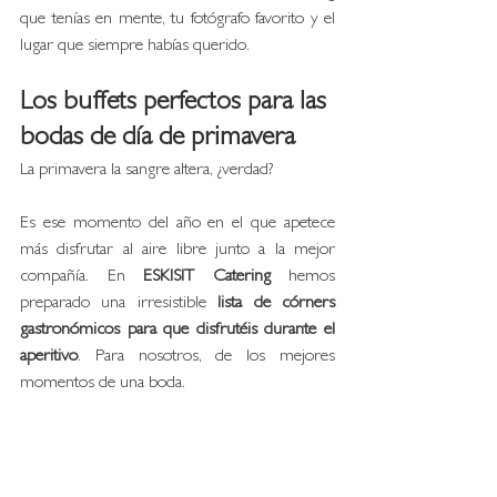
que tenías en mente, tu fotógrafo favorito y el 
lugar que siempre habías querido. 
Los buffets perfectos para las 
bodas de día de primavera
La primavera la sangre altera, ¿verdad?
Es ese momento del año en el que apetece 
más disfrutar al aire libre junto a la mejor 
compañía. En
 ESKISIT Catering 
hemos 
preparado una irresistible
 lista de córners 
gastronómicos para que disfrutéis durante el 
aperitivo
. Para nosotros, de los mejores 
momentos de una boda. 