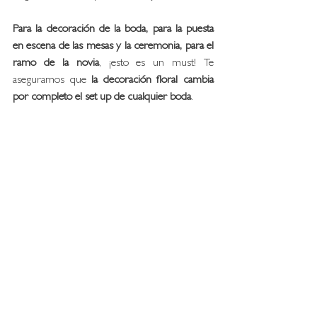
Para la decoración de la boda, para la puesta 
en escena de las mesas y la ceremonia, para el 
ramo de la novia
, ¡esto es un must! Te 
aseguramos que 
la decoración floral cambia 
por completo el set up de cualquier boda
.