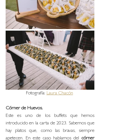
Fotografía: 
Laura Chacón
Córner de Huevos. 
Este es uno de los buffets que hemos 
introducido en la carta de 2023. Sabemos que 
hay platos que, como las bravas, siempre 
apetecen. En este caso hablamos del 
córner 