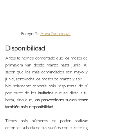
Fotografía: 
Anna Svobodova
Disponibilidad
Antes te hemos comentado que los meses de 
primavera van desde marzo hasta junio. Al 
saber que los más demandados son mayo y 
junio, aprovecha los meses de marzo y abril. 
No solamente tendrás más respuestas de sí 
por parte de los
 invitados
 que acudirán a tu 
boda, sino que,
 los proveedores suelen tener 
también más disponibilidad
. 
Tienes más números de poder realizar 
entonces la boda de tus sueños con el catering 