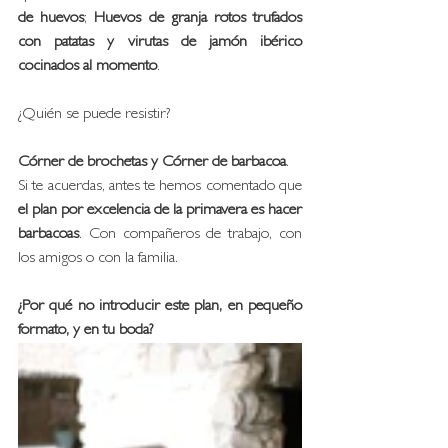
de huevos
; 
Huevos de granja rotos trufados 
con patatas y virutas de jamón ibérico 
cocinados al momento
.
¿Quién se puede resistir?
Córner de brochetas y Córner de barbacoa
. 
Si te acuerdas, antes te hemos comentado que 
el plan por excelencia de la primavera es hacer 
barbacoas
. Con compañeros de trabajo, con 
los amigos o con la familia. 
¿Por qué no introducir este plan, en pequeño 
formato, y en tu boda? 