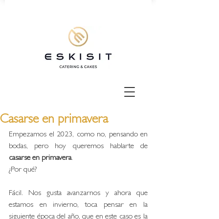
Casarse en primavera
Empezamos el 2023, como no, pensando en 
bodas, pero hoy queremos hablarte de 
casarse en primavera
. 
¿Por qué?
Fácil. Nos gusta avanzarnos y ahora que 
estamos en invierno, toca pensar en la 
siguiente época del año, que en este caso es la