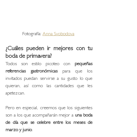
Fotografía: 
Anna Svobodova
¿Cuáles pueden ir mejores con tu 
boda de primavera?
Todos son estilo picoteo con 
pequeñas 
referencias gastronómicas
 para que los 
invitados puedan servirse a su gusto lo que 
quieran, así como las cantidades que les 
apetezcan. 
Pero en especial, creemos que los siguientes 
son a los que acompañarán mejor a 
una boda 
de día que se celebre entre los meses de 
marzo y junio
.