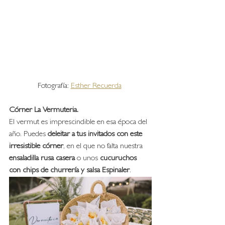
Fotografía: 
Esther Recuerda
Córner La Vermuteria. 
El vermut es imprescindible en esa época del 
año. Puedes 
deleitar a tus invitados con este 
irresistible córner
, en el que no falta nuestra 
ensaladilla rusa casera
 o unos 
cucuruchos 
con chips de churrería y salsa Espinaler
.