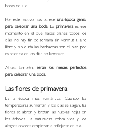
horas de luz.
Por este motivo nos parece 
una época genial 
para celebrar una boda
. La
 primavera
 es ese 
momento en el que haces planes todos los 
días, no hay fin de semana sin vermut al aire 
libre y sin duda las barbacoas son el plan por 
excelencia en los días no laborales. 
Ahora también, 
serán los meses perfectos 
para celebrar una boda
. 
Las flores de primavera
Es la época más romántica. Cuando las 
temperaturas aumentan y los días se alagan, las 
flores se abren y brotan las nuevas hojas en 
los árboles. La naturaleza cobra vida y los 
alegres colores empiezan a reflejarse en ella.