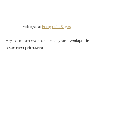
Fotografía: 
Fotografia Sitges
Hay que aprovechar esta gran 
ventaja de 
casarse en primavera
. 