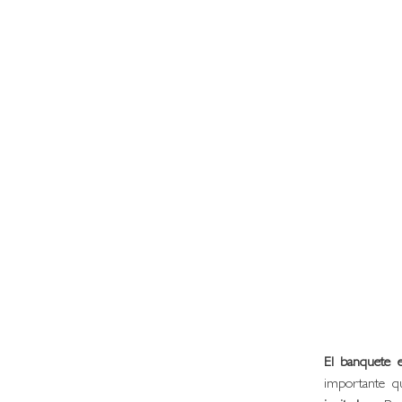
El banquete 
importante q