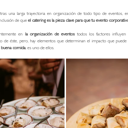
tras una larga trayectoria en organización de todo tipo de eventos, e
onclusión de que
 el catering es la pieza clave para que tu evento corporativ
ntemente en
 la organización de eventos 
todos los factores influyen
o de éste, pero, hay elementos que determinan el impacto que puede t
 
buena comida
, es uno de ellos. 