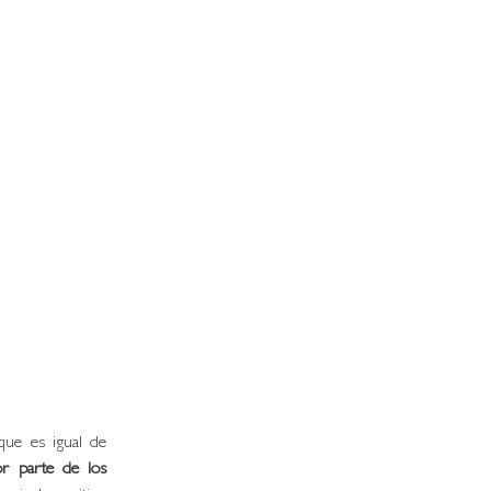
ue es igual de 
r parte de los 