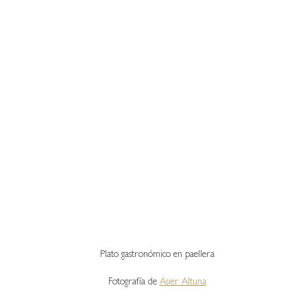
Plato gastronómico en paellera
Fotografía de 
Asier Altuna