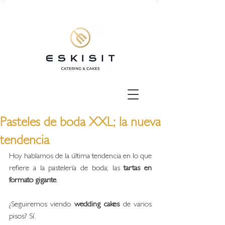
Pasteles de boda XXL; la nueva
tendencia
Hoy hablamos de la última tendencia en lo que 
refiere a la pastelería de boda; las 
tartas en 
formato gigante
. 
¿Seguiremos viendo 
wedding cakes
 de varios 
pisos? Sí. 