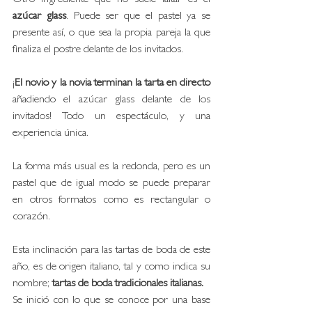
azúcar glass
. Puede ser que el pastel ya se 
presente así, o que sea la propia pareja la que 
finaliza el postre delante de los invitados. 
¡
El novio y la novia terminan la tarta en directo
añadiendo el azúcar glass delante de los 
invitados! Todo un espectáculo, y una 
experiencia única.
La forma más usual es la redonda, pero es un 
pastel que de igual modo se puede preparar 
en otros formatos como es rectangular o 
corazón.
Esta inclinación para las tartas de boda de este 
año, es de origen italiano, tal y como indica su 
nombre; 
tartas de boda tradicionales italianas.
Se inició con lo que se conoce por una base 