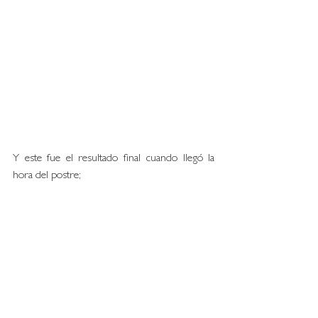
Y este fue el resultado final cuando llegó la 
hora del postre; 