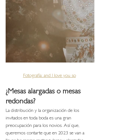
Fotografía: and I love you so
¿Mesas alargadas o mesas 
redondas?
La distribución y la organización de los 
invitados en toda boda es una gran 
preocupación para los novios. Así que, 
queremos contarte que en 2023 se van a 