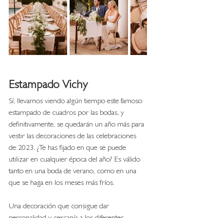
Estampado Vichy
Sí, llevamos viendo algún tiempo este famoso 
estampado de cuadros por las bodas, y 
definitivamente, se quedarán un año más para 
vestir las decoraciones de las celebraciones 
de 2023. ¿Te has fijado en que se puede 
utilizar en cualquier época del año? Es válido 
tanto en una boda de verano, como en una 
que se haga en los meses más fríos. 
Una decoración que consigue dar 