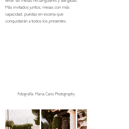
llevar las mesas rectangulares y alargadas. 
Más invitados juntos, mesas con más 
capacidad, puestas en escena que 
conquistarán a todos los presentes. 
Fotografía: Maria Cano Photography