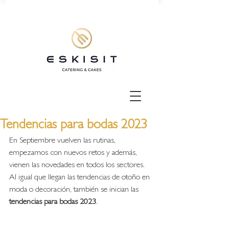
Tendencias para bodas 2023
En Septiembre vuelven las rutinas, 
empezamos con nuevos retos y además, 
vienen las novedades en todos los sectores. 
Al igual que llegan las tendencias de otoño en 
moda o decoración, también se inician las 
tendencias para bodas 2023
. 