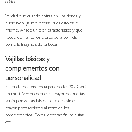
olfato!
Verdad que cuando entras en una tienda y 
huele bien, ¿la recuerdas? Pues esto es lo 
mismo. Añade un olor característico y que 
recuerden tanto los olores de la comida 
como la fragancia de tu boda. 
Vajillas básicas y 
complementos con 
personalidad
Sin duda esta tendencia para bodas 2023 será 
un must. Veremos que las mayores apuestas 
serán por vajillas básicas, que dejarán el 
mayor protagonismo al resto de los 
complementos. Flores, decoración, minutas, 
etc. 