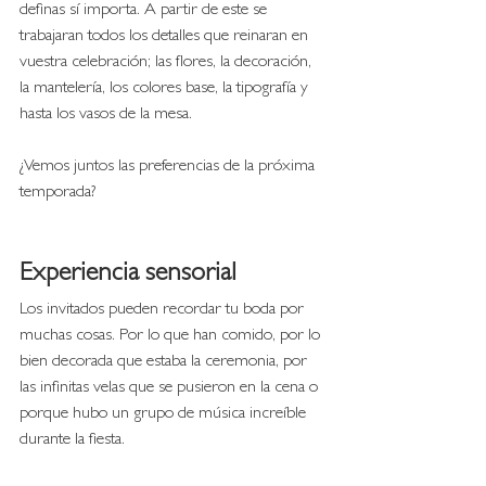
definas sí importa. A partir de este se 
trabajaran todos los detalles que reinaran en 
vuestra celebración; las flores, la decoración, 
la mantelería, los colores base, la tipografía y 
hasta los vasos de la mesa. 
¿Vemos juntos las preferencias de la próxima 
temporada?
Experiencia sensorial 
Los invitados pueden recordar tu boda por 
muchas cosas. Por lo que han comido, por lo 
bien decorada que estaba la ceremonia, por 
las infinitas velas que se pusieron en la cena o 
porque hubo un grupo de música increíble 
durante la fiesta. 