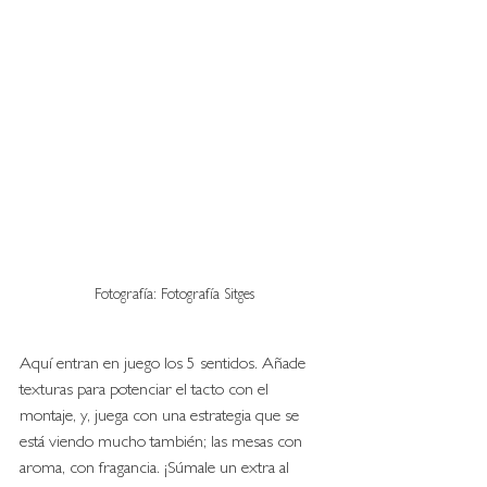
Fotografía: Fotografía Sitges
Aquí entran en juego los 5 sentidos. Añade 
texturas para potenciar el tacto con el 
montaje, y, juega con una estrategia que se 
está viendo mucho también; las mesas con 
aroma, con fragancia. ¡Súmale un extra al 