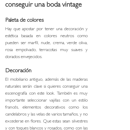
conseguir una boda vintage
Paleta de colores
Hay que apostar por tener una decoración y 
estética basada en colores neutros como 
pueden ser marfil, nude, crema, verde oliva, 
rosa empolvado, terracotas muy suaves y 
dorados envejecidos.
Decoración 
El mobiliario antiguo, además de las maderas 
naturales serán clave si quieres conseguir una 
escenografía con este look. También es muy 
importante seleccionar vajillas con un estilo 
francés, elementos decorativos como los 
candelabros y las velas de varios tamaños, y no 
excederse en flores. Que estas sean silvestres 
y con toques blancos y rosados, como con las 