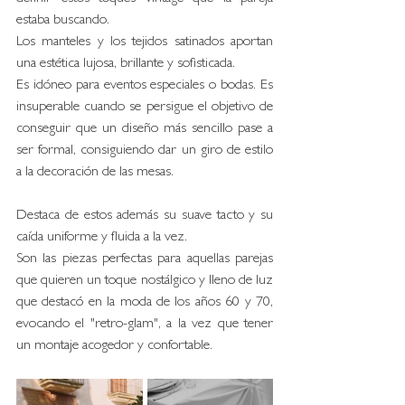
estaba buscando.
Los manteles y los tejidos satinados aportan 
una estética lujosa, brillante y sofisticada. 
Es idóneo para eventos especiales o bodas. Es 
insuperable cuando se persigue el objetivo de 
conseguir que un diseño más sencillo pase a 
ser formal, consiguiendo dar un giro de estilo 
a la decoración de las mesas. 
Destaca de estos además su suave tacto y su 
caída uniforme y fluida a la vez.
Son las piezas perfectas para aquellas parejas 
que quieren un toque nostálgico y lleno de luz 
que destacó en la moda de los años 60 y 70, 
evocando el "retro-glam", a la vez que tener 
un montaje acogedor y confortable. 