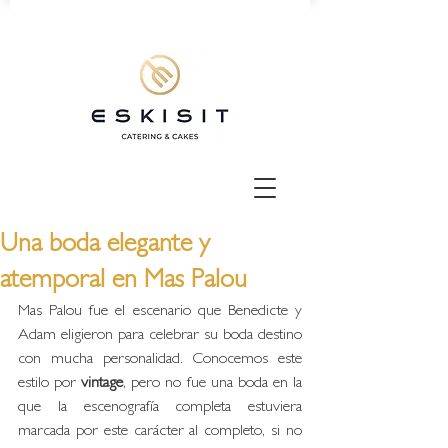
Una boda elegante y
atemporal en Mas Palou
Mas Palou fue el escenario que Benedicte y 
Adam eligieron para celebrar su boda destino 
con mucha personalidad. Conocemos este 
estilo por 
vintage
, pero no fue una boda en la 
que la escenografía completa estuviera 
marcada por este carácter al completo, si no 