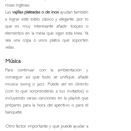
rosas inglesas. 
Las 
vajillas plateadas o de inox
 ayudan también 
a lograr este estilo clásico y elegante, por lo 
que es muy interesante añadir toques o 
elementos en la mesa que sigan esta linea. Ya 
sea una copa o unos platos que soporten 
velas.
Música
Para continuar con la ambientación y 
conseguir así que todo se unifique, añade 
musica swing o jazz. Puede ser en directo 
(con lo que sorprenderás a tus invitados) o 
incluyendo varias canciones en la playlist que 
prepares para la hora del aperitivo o para el 
banquete. 
Otro factor importante y que puede ayudar a 