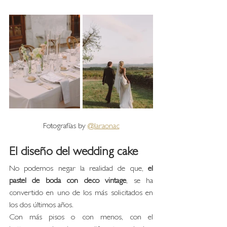
Fotografías by 
@laraonac
El diseño del wedding cake
No podemos negar la realidad de que, 
el 
pastel de boda con deco vintage
, se ha 
convertido en uno de los más solicitados en 
los dos últimos años. 
Con más pisos o con menos, con el 