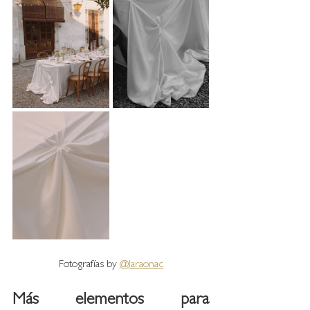
Fotografías by 
@laraonac
Más elementos para 