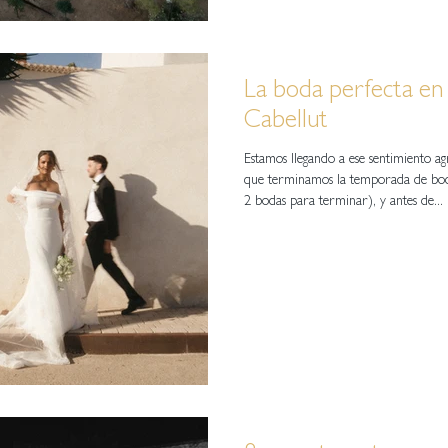
La boda perfecta en
Cabellut
Estamos llegando a ese sentimiento ag
que terminamos la temporada de bo
2 bodas para terminar), y antes de...