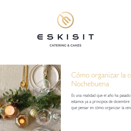
Cómo organizar la 
Nochebuena
Es una realidad que el año ha pasado
estamos ya a principios de diciembre
que pensar en cómo organizar la cena