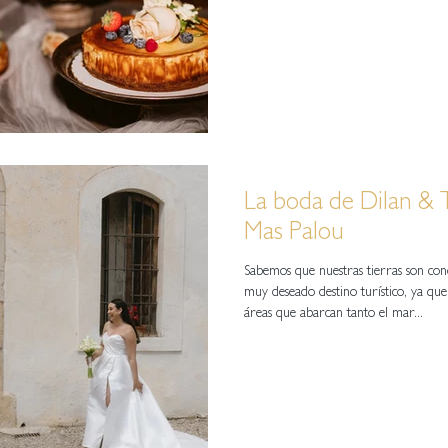
La boda de Dilan & 
Mas Palou
Sabemos que nuestras tierras son con
muy deseado destino turístico, ya que 
áreas que abarcan tanto el mar...