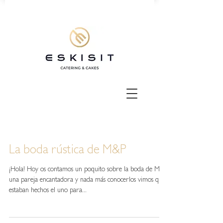
La boda rústica de M&P
¡Hola! Hoy os contamos un poquito sobre la boda de M&P,
una pareja encantadora y nada más conocerlos vimos que
estaban hechos el uno para...