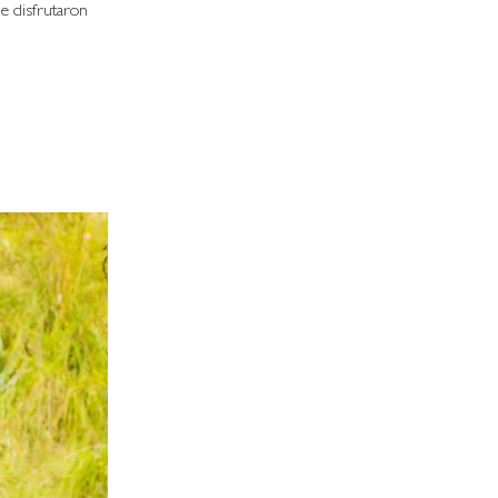
e disfrutaron 