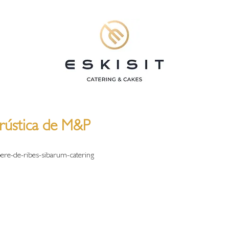
rústica de M&P