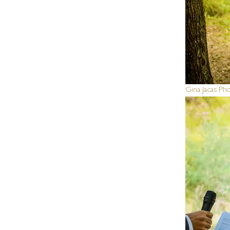
Gina Jacas Ph