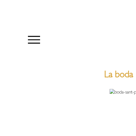
La boda 