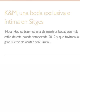
K&M, una boda exclusiva e
íntima en Sitges
¡Hola! Hoy os traemos una de nuestras bodas con más
estilo de esta pasada temporada 2019 y que tuvimos la
gran suerte de contar con Laura...