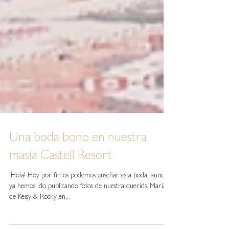
Una boda boho en nuestra
masia Castell Resort
¡Hola! Hoy por fin os podemos enseñar esta boda, aunque
ya hemos ido publicando fotos de nuestra querida María
de Keisy & Rocky en...