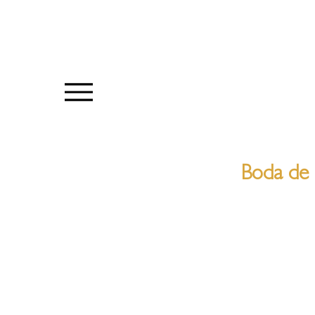
Boda de 