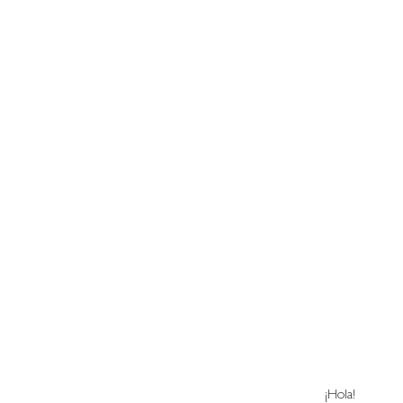
¡Hola! 