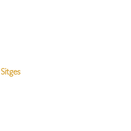
Sitges