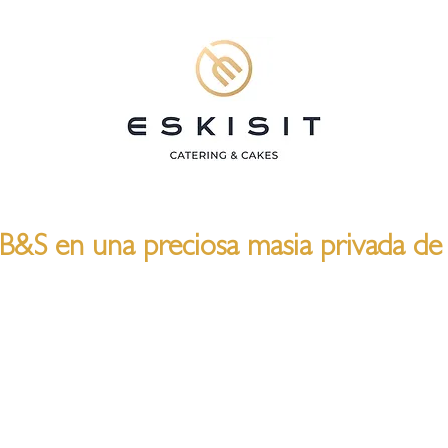
B&S en una preciosa masia privada de 