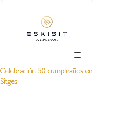
Celebración 50 cumpleaños en
Sitges