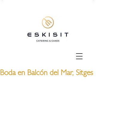
Boda en Balcón del Mar, Sitges