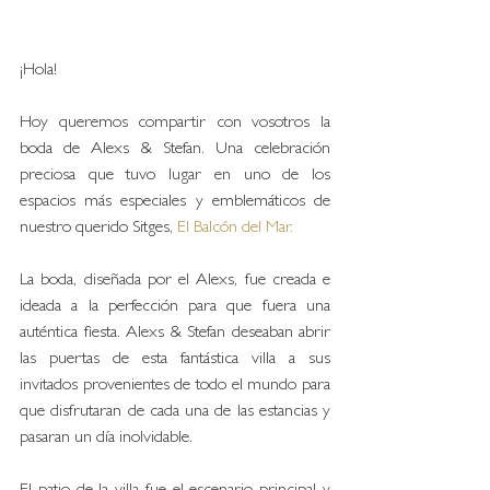
¡Hola!
Hoy queremos compartir con vosotros la 
boda de Alexs & Stefan. Una celebración 
preciosa que tuvo lugar en uno de los 
espacios más especiales y emblemáticos de 
nuestro querido Sitges, 
El Balcón del Mar. 
La boda, diseñada por el Alexs, fue creada e 
ideada a la perfección para que fuera una 
auténtica fiesta. Alexs & Stefan deseaban abrir 
las puertas de esta fantástica villa a sus 
invitados provenientes de todo el mundo para 
que disfrutaran de cada una de las estancias y 
pasaran un día inolvidable.