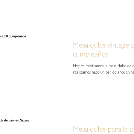
Mesa dulce vintage 
cumpleaños
Hoy os mostramos la mesa dulce de es
realizamos hace un par de años en Va
Mesa dulce para la 