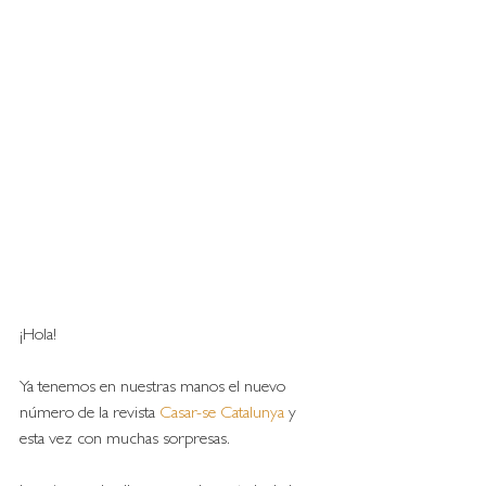
¡Hola! 
Ya tenemos en nuestras manos el nuevo 
número de la revista 
Casar-se Catalunya
 y 
esta vez con muchas sorpresas.