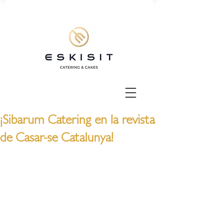
¡Sibarum Catering en la revista
de Casar-se Catalunya!