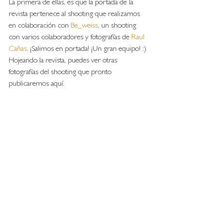
La primera de ellas, es que la portada de la 
revista pertenece al shooting que realizamos 
en colaboración con 
Be_weiss
, un shooting 
con varios colaboradores y fotografías de 
Raul 
Cañas
. ¡Salimos en portada! ¡Un gran equipo! :)
Hojeando la revista, puedes ver otras 
fotografías del shooting que pronto 
publicaremos aquí. 