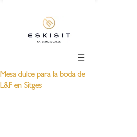
Mesa dulce para la boda de
L&F en Sitges