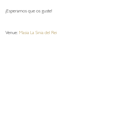
¡Esperamos que os guste!
Venue: 
Masia La Sinia del Rei